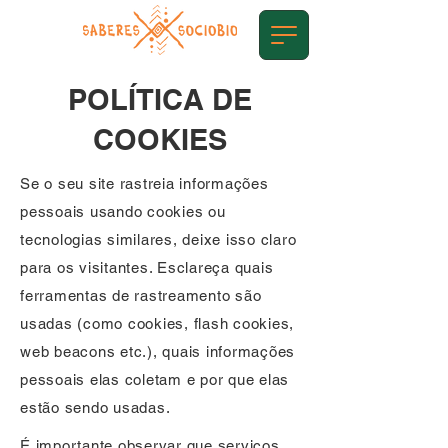
POLÍTICA DE
COOKIES
Se o seu site rastreia informações
pessoais usando cookies ou
tecnologias similares, deixe isso claro
para os visitantes. Esclareça quais
ferramentas de rastreamento são
usadas (como cookies, flash cookies,
web beacons etc.), quais informações
pessoais elas coletam e por que elas
estão sendo usadas.
É importante observar que serviços