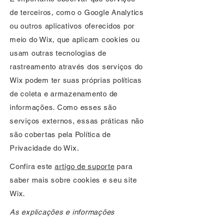
de terceiros, como o Google Analytics
ou outros aplicativos oferecidos por
meio do Wix, que aplicam cookies ou
usam outras tecnologias de
rastreamento através dos serviços do
Wix podem ter suas próprias políticas
de coleta e armazenamento de
informações. Como esses são
serviços externos, essas práticas não
são cobertas pela Política de
Privacidade do Wix.
Confira este
artigo de suporte
para
saber mais sobre cookies e seu site
Wix.
As explicações e informações