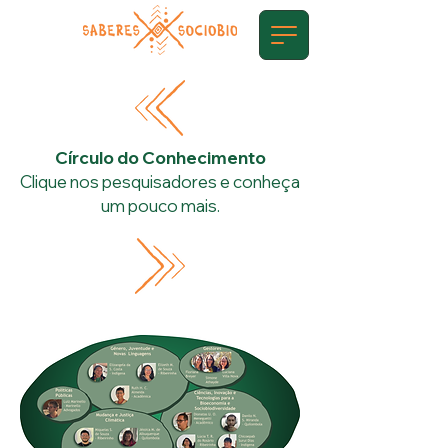
Círculo do Conhecimento
Clique nos pesquisadores e conheça
um pouco mais.