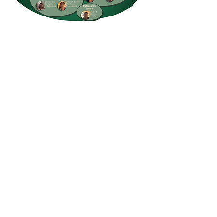
clique aqui
clique aqui
clique aqui
clique aqui
clique aqui
clique aqui
clique aqui
clique aqui